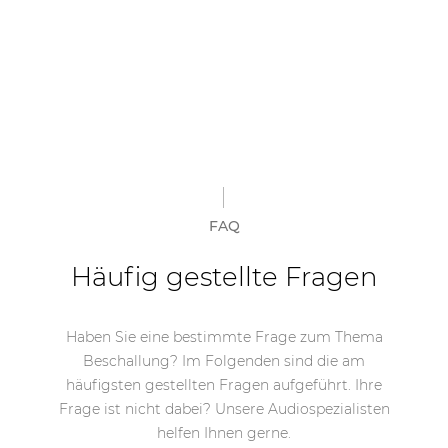
FAQ
Häufig gestellte Fragen
Haben Sie eine bestimmte Frage zum Thema
Beschallung? Im Folgenden sind die am
häufigsten gestellten Fragen aufgeführt. Ihre
Frage ist nicht dabei? Unsere Audiospezialisten
helfen Ihnen gerne.