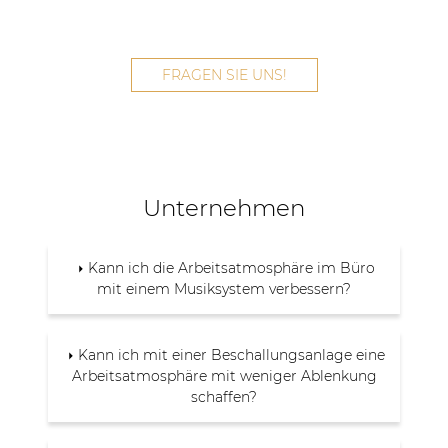
FRAGEN SIE UNS!
Unternehmen
Kann ich die Arbeitsatmosphäre im Büro
mit einem Musiksystem verbessern?
Kann ich mit einer Beschallungsanlage eine
Arbeitsatmosphäre mit weniger Ablenkung
schaffen?