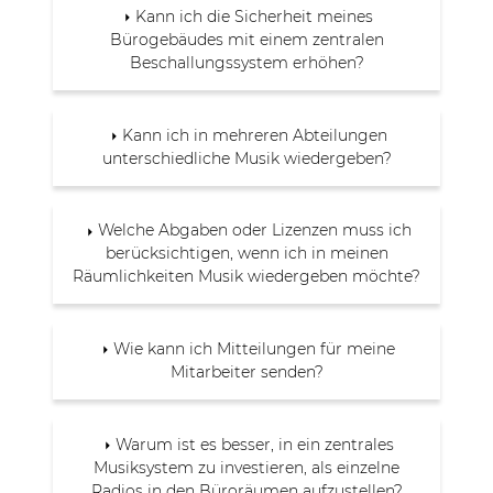
Kann ich die Sicherheit meines
Bürogebäudes mit einem zentralen
Beschallungssystem erhöhen?
Kann ich in mehreren Abteilungen
unterschiedliche Musik wiedergeben?
Welche Abgaben oder Lizenzen muss ich
berücksichtigen, wenn ich in meinen
Räumlichkeiten Musik wiedergeben möchte?
Wie kann ich Mitteilungen für meine
Mitarbeiter senden?
Warum ist es besser, in ein zentrales
Musiksystem zu investieren, als einzelne
Radios in den Büroräumen aufzustellen?