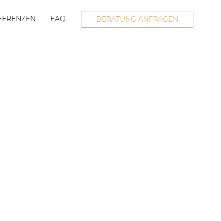
FERENZEN
FAQ
BERATUNG ANFRAGEN