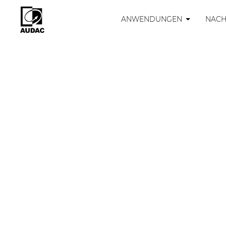
ANWENDUNGEN
NACH