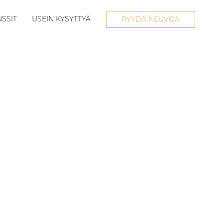
SSIT
USEIN KYSYTTYÄ
PYYDÄ NEUVOA