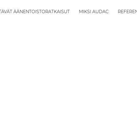
TÄVÄT ÄÄNENTOISTORATKAISUT
MIKSI AUDAC
REFEREN