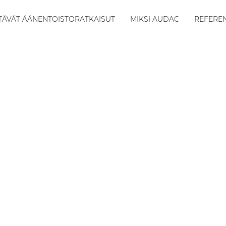
TÄVÄT ÄÄNENTOISTORATKAISUT
MIKSI AUDAC
REFEREN