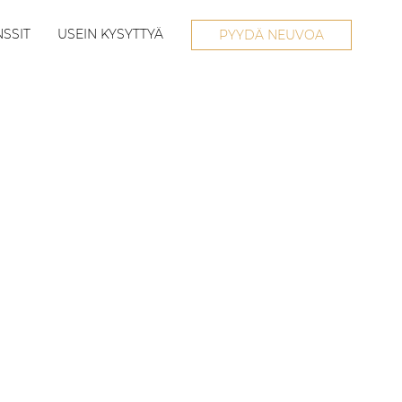
SSIT
USEIN KYSYTTYÄ
PYYDÄ NEUVOA