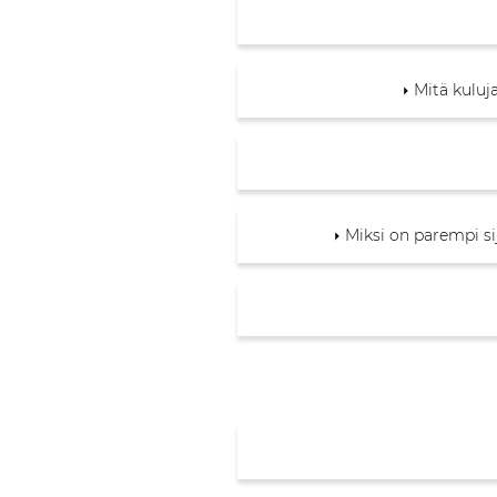
Mitä kuluj
Miksi on parempi si